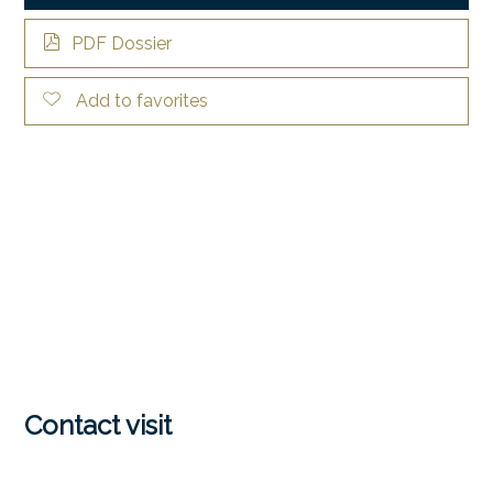
PDF Dossier
Add to favorites
Contact visit