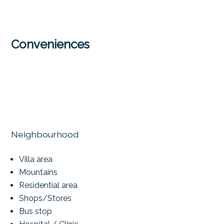
Conveniences
Neighbourhood
Villa area
Mountains
Residential area
Shops/Stores
Bus stop