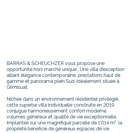
BARRAS & SCHEUCHZER vous propose une
opportunité hors marché unique : Une villa d’exception
alliant élégance contemporaine, prestations haut de
gamme et panorama plein Sud, idéalement située à
Grimisuat.
Nichée dans un environnement résidentiel privilégié,
cette superbe villa individuelle construite en 2019
conjugue harmonieusement confort moderne,
volumes généreux et qualité de vie exceptionnelle.
Implantée sur une magnifique parcelle de 1’014 m², la
propriété bénéficie de généreux espaces de vie