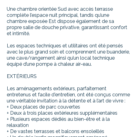
Une chambre orientée Sud avec accès terrasse
complète l’espace nuit principal, tandis qu’une
chambre exposée Est dispose également de sa
propre salle de douche privative, garantissant confort
et intimité.
Les espaces techniques et utilitaires ont été pensés
avec le plus grand soin et comprennent une buanderie,
une cave/rangement ainsi qu’un local technique
équipé d’une pompe à chaleur air-eau.
EXTÉRIEURS
Les aménagements extérieurs, parfaitement
entretenus et facile d'entretien, ont été conçus comme
une véritable invitation à la détente et à l’art de vivre :
+ Deux places de parc couvertes
+ Deux à trois places extérieures supplémentaires
+ Plusieurs espaces dédiés au bien-être et à la
relaxation
+ De vastes terrasses et balcons ensoleillés