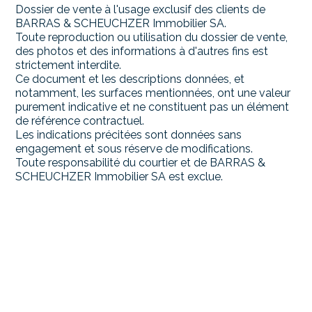
Dossier de vente à l'usage exclusif des clients de
BARRAS & SCHEUCHZER Immobilier SA.
Toute reproduction ou utilisation du dossier de vente,
des photos et des informations à d'autres fins est
strictement interdite.
Ce document et les descriptions données, et
notamment, les surfaces mentionnées, ont une valeur
purement indicative et ne constituent pas un élément
de référence contractuel.
Les indications précitées sont données sans
engagement et sous réserve de modifications.
Toute responsabilité du courtier et de BARRAS &
SCHEUCHZER Immobilier SA est exclue.