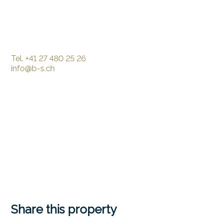
Tel.
+41 27 480 25 26
info@b-s.ch
Share this property