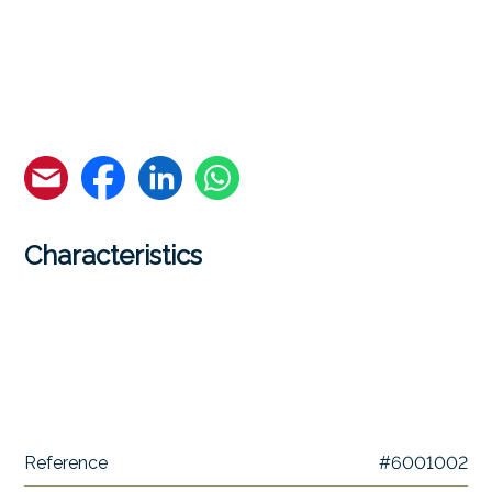
Characteristics
Reference
#6001002