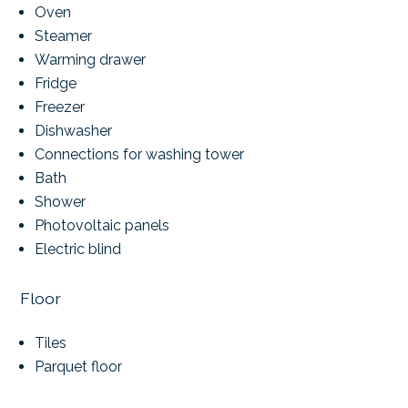
Oven
Steamer
Warming drawer
Fridge
Freezer
Dishwasher
Connections for washing tower
Bath
Shower
Photovoltaic panels
Electric blind
Floor
Tiles
Parquet floor