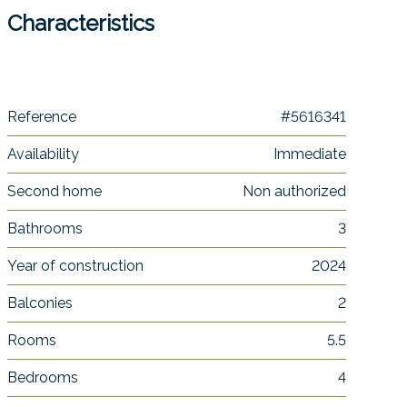
Characteristics
Reference
#5616341
Availability
Immediate
Second home
Non authorized
Bathrooms
3
Year of construction
2024
Balconies
2
Rooms
5.5
Bedrooms
4