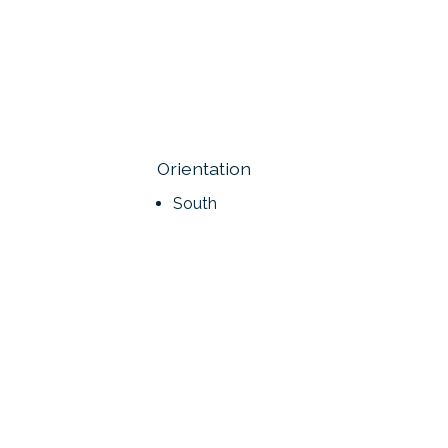
Orientation
South