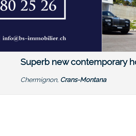
Superb new contemporary h
Chermignon,
Crans-Montana