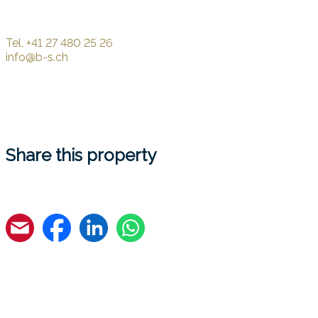
Tel.
+41 27 480 25 26
info@b-s.ch
Share this property