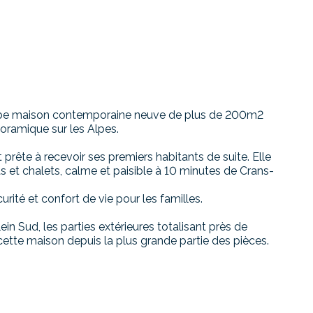
 maison contemporaine neuve de plus de 200m2
noramique sur les Alpes.
prête à recevoir ses premiers habitants de suite. Elle
las et chalets, calme et paisible à 10 minutes de Crans-
urité et confort de vie pour les familles.
in Sud, les parties extérieures totalisant près de
cette maison depuis la plus grande partie des pièces.