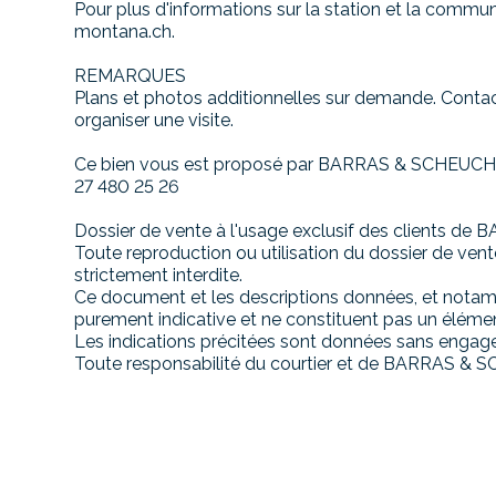
Pour plus d'informations sur la station et la commune
montana.ch.
REMARQUES
Plans et photos additionnelles sur demande. Conta
organiser une visite.
Ce bien vous est proposé par BARRAS & SCHEUCHZE
27 480 25 26
Dossier de vente à l'usage exclusif des clients 
Toute reproduction ou utilisation du dossier de vent
strictement interdite.
Ce document et les descriptions données, et notam
purement indicative et ne constituent pas un élémen
Les indications précitées sont données sans engage
Toute responsabilité du courtier et de BARRAS & 