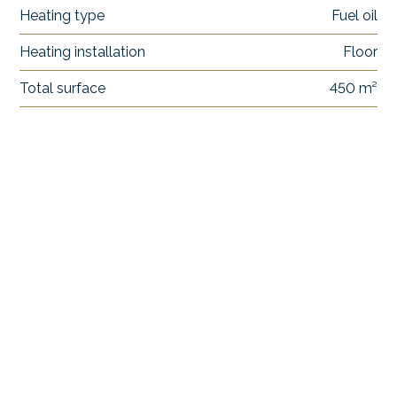
Heating type
Fuel oil
Heating installation
Floor
Total surface
450 m²