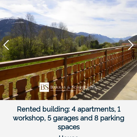
Rented building: 4 apartments, 1
workshop, 5 garages and 8 parking
spaces