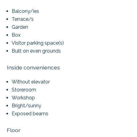
Balcony/ies
Terrace/s
Garden
Box
Visitor parking space(s)
Built on even grounds
Inside conveniences
Without elevator
Storeroom
Workshop
Bright/sunny
Exposed beams
Floor