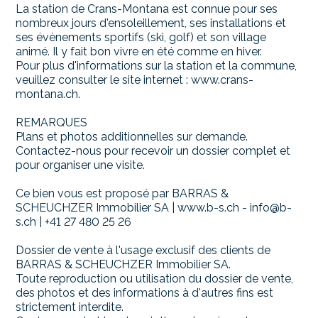
La station de Crans-Montana est connue pour ses
nombreux jours d'ensoleillement, ses installations et
ses évènements sportifs (ski, golf) et son village
animé. Il y fait bon vivre en été comme en hiver.
Pour plus d'informations sur la station et la commune,
veuillez consulter le site internet : www.crans-
montana.ch.
REMARQUES
Plans et photos additionnelles sur demande.
Contactez-nous pour recevoir un dossier complet et
pour organiser une visite.
Ce bien vous est proposé par BARRAS &
SCHEUCHZER Immobilier SA | www.b-s.ch - info@b-
s.ch | +41 27 480 25 26
Dossier de vente à l'usage exclusif des clients de
BARRAS & SCHEUCHZER Immobilier SA.
Toute reproduction ou utilisation du dossier de vente,
des photos et des informations à d'autres fins est
strictement interdite.