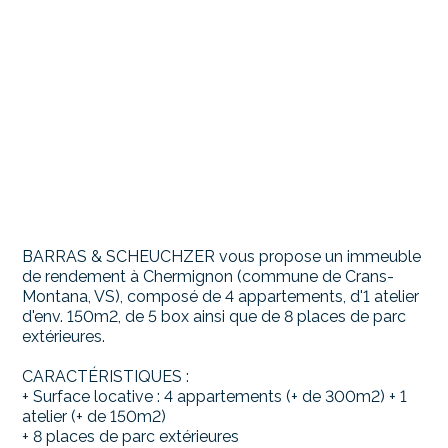
BARRAS & SCHEUCHZER vous propose un immeuble
de rendement à Chermignon (commune de Crans-
Montana, VS), composé de 4 appartements, d'1 atelier
d'env. 150m2, de 5 box ainsi que de 8 places de parc
extérieures.
CARACTÉRISTIQUES :
+ Surface locative : 4 appartements (+ de 300m2) + 1
atelier (+ de 150m2)
+ 8 places de parc extérieures