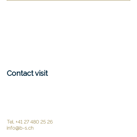
Contact visit
Tel.
+41 27 480 25 26
info@b-s.ch