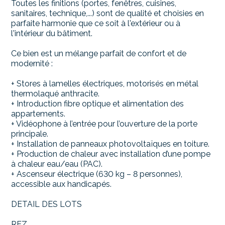
Toutes les finitions (portes, fenêtres, cuisines,
sanitaires, technique,...) sont de qualité et choisies en
parfaite harmonie que ce soit à l'extérieur ou à
l'intérieur du bâtiment.
Ce bien est un mélange parfait de confort et de
modernité :
+ Stores à lamelles électriques, motorisés en métal
thermolaqué anthracite.
+ Introduction fibre optique et alimentation des
appartements.
+ Vidéophone à l’entrée pour l’ouverture de la porte
principale.
+ Installation de panneaux photovoltaïques en toiture.
+ Production de chaleur avec installation d’une pompe
à chaleur eau/eau (PAC).
+ Ascenseur électrique (630 kg – 8 personnes),
accessible aux handicapés.
DETAIL DES LOTS
REZ