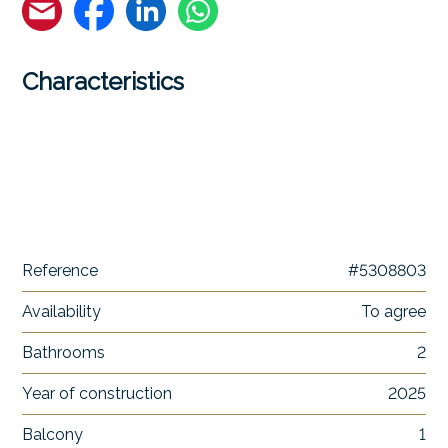
Characteristics
Reference
#5308803
Availability
To agree
Bathrooms
2
Year of construction
2025
Balcony
1