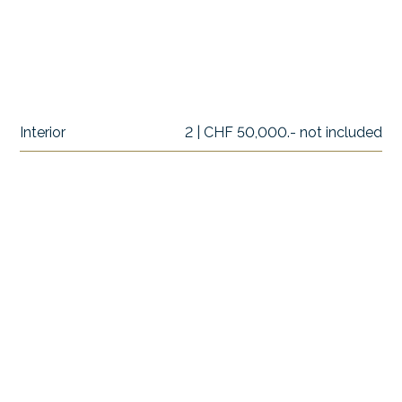
Interior
2 | CHF 50,000.- not included