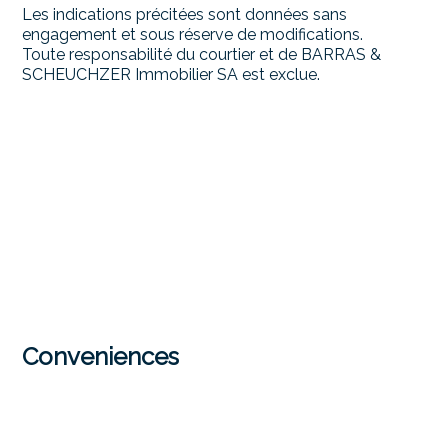
Les indications précitées sont données sans
engagement et sous réserve de modifications.
Toute responsabilité du courtier et de BARRAS &
SCHEUCHZER Immobilier SA est exclue.
Conveniences