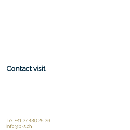
Contact visit
Tel.
+41 27 480 25 26
info@b-s.ch