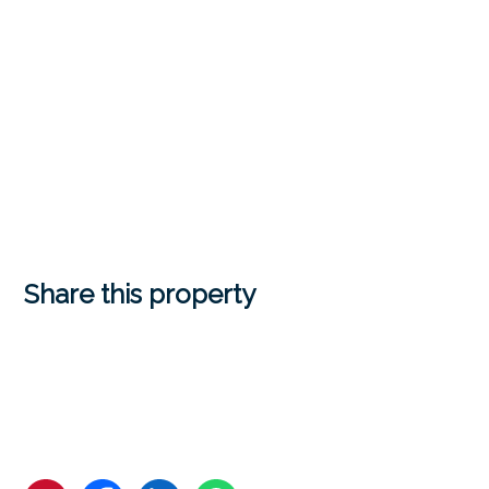
Share this property