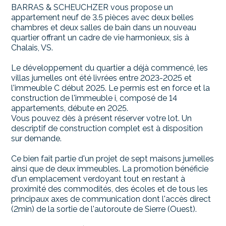
BARRAS & SCHEUCHZER vous propose un
appartement neuf de 3.5 pièces avec deux belles
chambres et deux salles de bain dans un nouveau
quartier offrant un cadre de vie harmonieux, sis à
Chalais, VS.
Le développement du quartier a déjà commencé, les
villas jumelles ont été livrées entre 2023-2025 et
l'immeuble C début 2025. Le permis est en force et la
construction de l'immeuble i, composé de 14
appartements, débute en 2025.
Vous pouvez dès à présent réserver votre lot. Un
descriptif de construction complet est à disposition
sur demande.
Ce bien fait partie d'un projet de sept maisons jumelles
ainsi que de deux immeubles. La promotion bénéficie
d'un emplacement verdoyant tout en restant à
proximité des commodités, des écoles et de tous les
principaux axes de communication dont l'accès direct
(2min) de la sortie de l'autoroute de Sierre (Ouest).