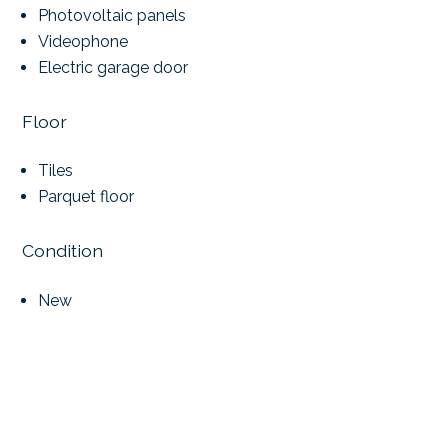
Photovoltaic panels
Videophone
Electric garage door
Floor
Tiles
Parquet floor
Condition
New