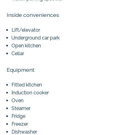
Inside conveniences
Lift/elevator
Underground car park
Open kitchen
Cellar
Equipment
Fitted kitchen
Induction cooker
Oven
Steamer
Fridge
Freezer
Dishwasher