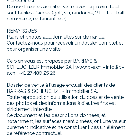
Sierre-Ouest.
De nombreuses activités se trouvent à proximité et
sont faciles d'accès (golf, ski, randonné, VTT, football,
commerce, restaurant, etc).
REMARQUES
Plans et photos additionnelles sur demande.
Contactez-nous pour recevoir un dossier complet et
pour organiser une visite.
Ce bien vous est proposé par BARRAS &
SCHEUCHZER Immobilier SA | www.b-s.ch - info@b-
s.ch | +41 27 480 25 26
Dossier de vente à l'usage exclusif des clients de
BARRAS & SCHEUCHZER Immobilier SA.
Toute reproduction ou utilisation du dossier de vente,
des photos et des informations à d'autres fins est
strictement interdite.
Ce document et les descriptions données, et
notamment, les surfaces mentionnées, ont une valeur
purement indicative et ne constituent pas un élément
de référence contractuel.