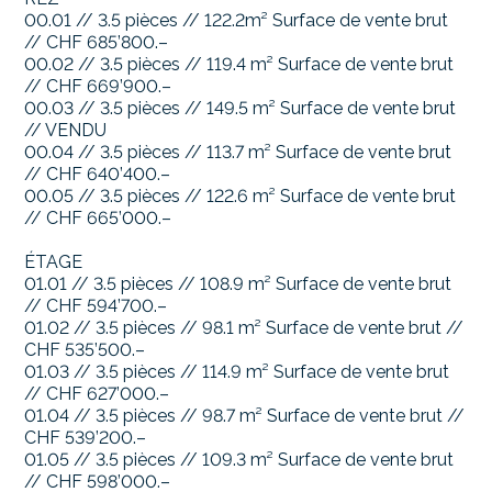
00.01 // 3.5 pièces // 122.2m² Surface de vente brut
// CHF 685’800.–
00.02 // 3.5 pièces // 119.4 m² Surface de vente brut
// CHF 669’900.–
00.03 // 3.5 pièces // 149.5 m² Surface de vente brut
// VENDU
00.04 // 3.5 pièces // 113.7 m² Surface de vente brut
// CHF 640’400.–
00.05 // 3.5 pièces // 122.6 m² Surface de vente brut
// CHF 665’000.–
ÉTAGE
01.01 // 3.5 pièces // 108.9 m² Surface de vente brut
// CHF 594’700.–
01.02 // 3.5 pièces // 98.1 m² Surface de vente brut //
CHF 535’500.–
01.03 // 3.5 pièces // 114.9 m² Surface de vente brut
// CHF 627’000.–
01.04 // 3.5 pièces // 98.7 m² Surface de vente brut //
CHF 539’200.–
01.05 // 3.5 pièces // 109.3 m² Surface de vente brut
// CHF 598’000.–