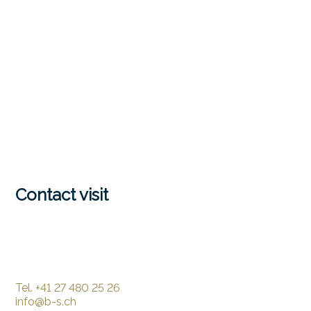
Contact visit
Tel.
+41 27 480 25 26
info@b-s.ch