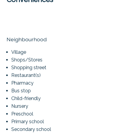
Neighbourhood
Village
Shops/Stores
Shopping street
Restaurant(s)
Pharmacy
Bus stop
Child-friendly
Nursery
Preschool
Primary school
Secondary school