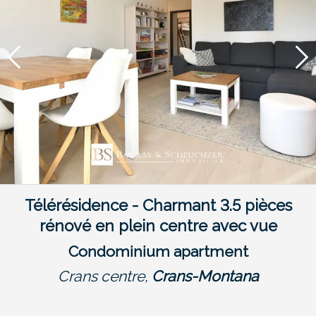
Télérésidence - Charmant 3.5 pièces
rénové en plein centre avec vue
Condominium apartment
Crans centre,
Crans-Montana