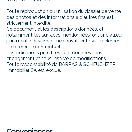
Toute reproduction ou utilisation du dossier de vente,
des photos et des informations à d'autres fins est
strictement interdite.
Ce document et les descriptions données, et
notamment, les surfaces mentionnées, ont une valeur
purement indicative et ne constituent pas un élément
de référence contractuel.
Les indications précitées sont données sans
engagement et sous réserve de modifications.
Toute responsabilité de BARRAS & SCHEUCHZER
Immobilier SA est exclue.
Conveniences