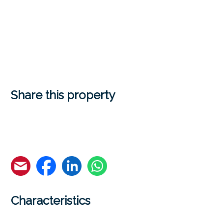
Share this property
Characteristics