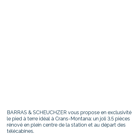
BARRAS & SCHEUCHZER vous propose en exclusivité
le pied à terre idéal à Crans-Montana: un joli 3.5 pièces
rénové en plein centre de la station et au départ des
télécabines.