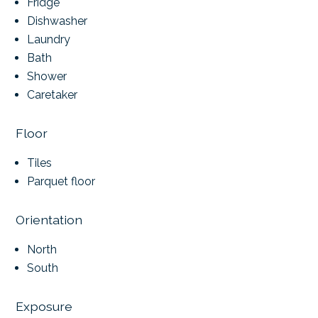
Fridge
Dishwasher
Laundry
Bath
Shower
Caretaker
Floor
Tiles
Parquet floor
Orientation
North
South
Exposure