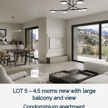
LOT 5 – 4.5 rooms new with large
balcony and view
Condominium apartment