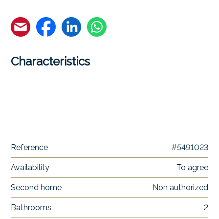
Characteristics
Reference
#5491023
Availability
To agree
Second home
Non authorized
Bathrooms
2