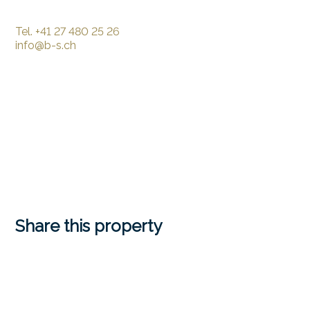
Tel.
+41 27 480 25 26
info@b-s.ch
Share this property