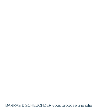
BARRAS & SCHEUCHZER vous propose une jolie