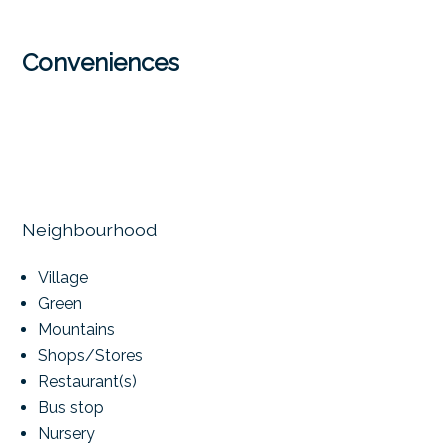
Conveniences
Neighbourhood
Village
Green
Mountains
Shops/Stores
Restaurant(s)
Bus stop
Nursery