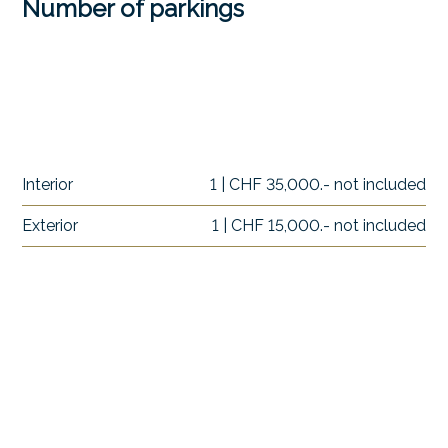
Number of parkings
Interior
1 | CHF 35,000.- not included
Exterior
1 | CHF 15,000.- not included