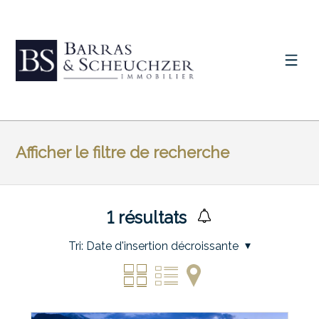
Afficher le filtre de recherche
1
résultats
Tri:
Date d'insertion décroissante