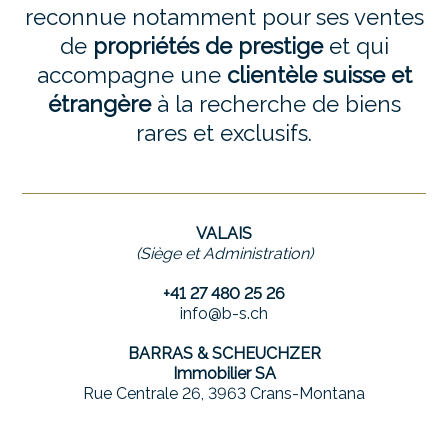
reconnue notamment pour ses ventes
de
propriétés de prestige
et qui
accompagne une
clientèle suisse et
étrangère
à la recherche de biens
rares et exclusifs.
VALAIS
(Siège et Administration)
+41 27 480 25 26
info@b-s.ch
BARRAS & SCHEUCHZER
Immobilier SA
Rue Centrale 26, 3963 Crans-Montana