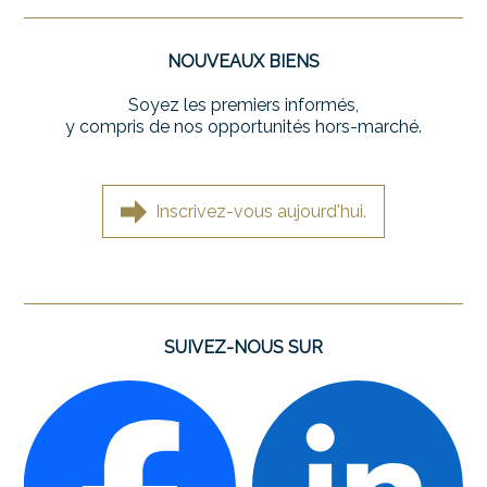
NOUVEAUX BIENS
Soyez les premiers informés,
y compris de nos opportunités hors-marché.
Inscrivez-vous aujourd'hui.
SUIVEZ-NOUS SUR