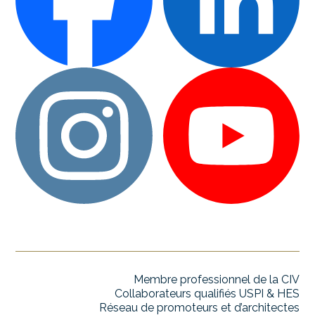
Membre professionnel de la CIV
Collaborateurs qualifiés USPI & HES
Réseau de promoteurs et d’architectes