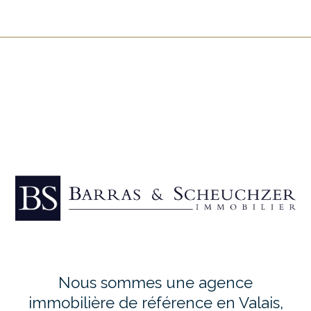
Nous sommes une agence
immobilière de référence en Valais,