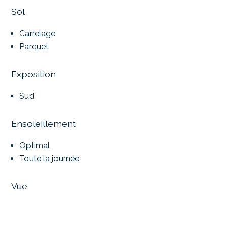
Sol
Carrelage
Parquet
Exposition
Sud
Ensoleillement
Optimal
Toute la journée
Vue
Imprenable
Panoramique