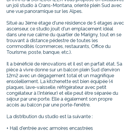
un joli studio à Crans-Montana, orienté plein Sud avec
une vue panoramique sur les Alpes.
Situé au 3ème étage d'une résidence de 5 étages avec
ascenseur, ce studio jouit d'un emplacement idéal
dans une rue calme du quartier de Marigny, tout en se
trouvant à distance pédestre de toutes les
commodités (commerces, restaurants, Office du
Tourisme, poste, banque, etc.).
Il a bénéficié de rénovations et il est en parfait état. Sa
pièce à vivre donne sur un balcon plein Sud d'environ
12m2 avec un dégagement total et un magnifique
ensoleillement. La kitchenette est bien équipée (4
plaques, lave-vaisselle, réfrigérateur avec petit
congélateur à l'intérieur) et elle peut être séparée du
séjour par une porte. Elle a également son propre
accès au balcon par une porte-fenêtre.
La distribution du studio est la suivante :
+ Hall d'entrée avec armoires encastrées