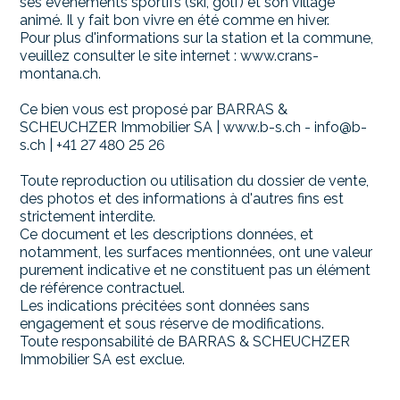
ses évènements sportifs (ski, golf) et son village
animé. Il y fait bon vivre en été comme en hiver.
Pour plus d'informations sur la station et la commune,
veuillez consulter le site internet : www.crans-
montana.ch.
Ce bien vous est proposé par BARRAS &
SCHEUCHZER Immobilier SA | www.b-s.ch - info@b-
s.ch | +41 27 480 25 26
Toute reproduction ou utilisation du dossier de vente,
des photos et des informations à d'autres fins est
strictement interdite.
Ce document et les descriptions données, et
notamment, les surfaces mentionnées, ont une valeur
purement indicative et ne constituent pas un élément
de référence contractuel.
Les indications précitées sont données sans
engagement et sous réserve de modifications.
Toute responsabilité de BARRAS & SCHEUCHZER
Immobilier SA est exclue.