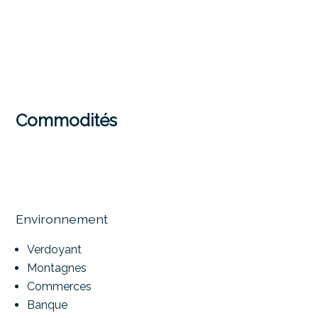
Commodités
Environnement
Verdoyant
Montagnes
Commerces
Banque