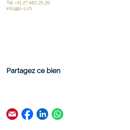
Tél.
+41 27 480 25 26
info@b-s.ch
Partagez ce bien