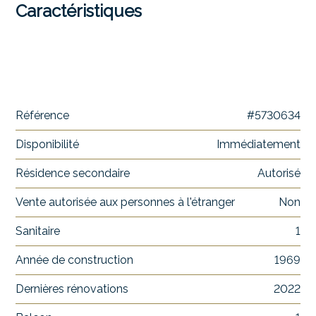
Caractéristiques
Référence
#5730634
Disponibilité
Immédiatement
Résidence secondaire
Autorisé
Vente autorisée aux personnes à l'étranger
Non
Sanitaire
1
Année de construction
1969
Dernières rénovations
2022