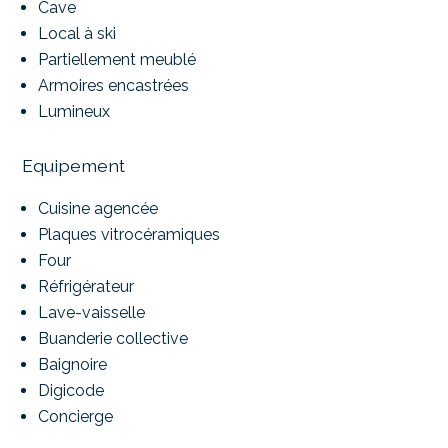
Cave
Local à ski
Partiellement meublé
Armoires encastrées
Lumineux
Equipement
Cuisine agencée
Plaques vitrocéramiques
Four
Réfrigérateur
Lave-vaisselle
Buanderie collective
Baignoire
Digicode
Concierge