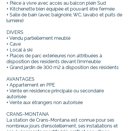
+ Pièce à vivre avec accès au balcon plein Sud
+ Kitchenette bien équipée et pouvant être fermée
+ Salle de bain (avec baignoire, WC, lavabo et puits de
lumière)
DIVERS
+ Vendu partiellement meublé
+ Cave
+ Local à ski
+ Places de parc extérieures non attribuées à
disposition des résidents devant l’immeuble
+ Grand jardin de 300 m2 à disposition des résidents
AVANTAGES
+ Appartement en PPE
+ Vente en résidence principale ou secondaire
autorisée
+ Vente aux étrangers non autorisée
CRANS-MONTANA
La station de Crans-Montana est connue pour ses
nombreux jours d'ensoleillement, ses installations et