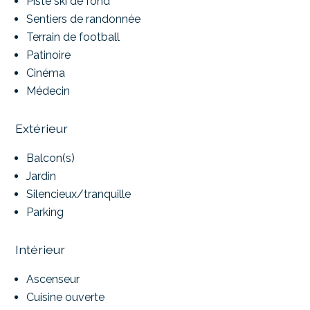
Piste ski de fond
Sentiers de randonnée
Terrain de football
Patinoire
Cinéma
Médecin
Extérieur
Balcon(s)
Jardin
Silencieux/tranquille
Parking
Intérieur
Ascenseur
Cuisine ouverte