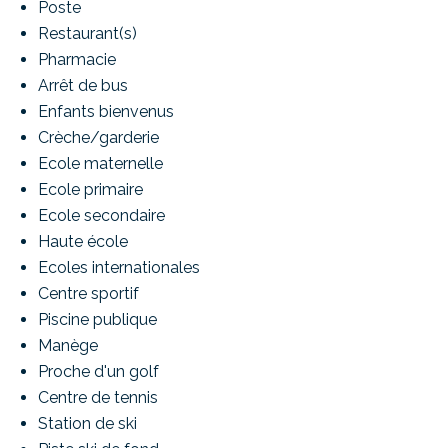
Poste
Restaurant(s)
Pharmacie
Arrêt de bus
Enfants bienvenus
Crèche/garderie
Ecole maternelle
Ecole primaire
Ecole secondaire
Haute école
Ecoles internationales
Centre sportif
Piscine publique
Manège
Proche d'un golf
Centre de tennis
Station de ski