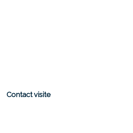
Contact visite