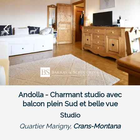
Andolla - Charmant studio avec
balcon plein Sud et belle vue
Studio
Quartier Marigny,
Crans-Montana