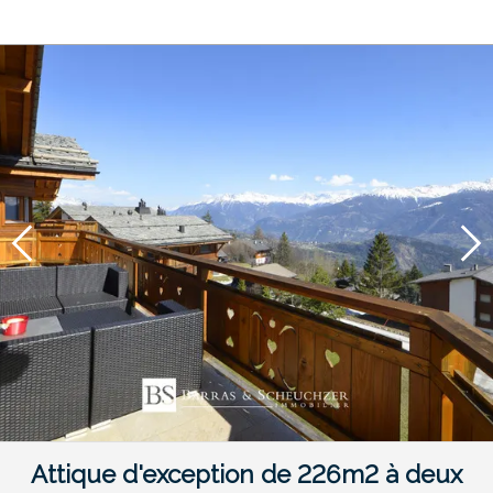
Attique d'exception de 226m2 à deux