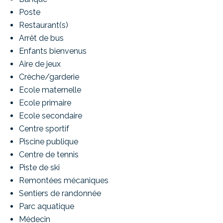
Poste
Restaurant(s)
Arrêt de bus
Enfants bienvenus
Aire de jeux
Crèche/garderie
Ecole maternelle
Ecole primaire
Ecole secondaire
Centre sportif
Piscine publique
Centre de tennis
Piste de ski
Remontées mécaniques
Sentiers de randonnée
Parc aquatique
Médecin