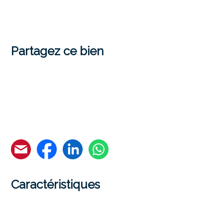
Partagez ce bien
Caractéristiques