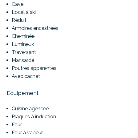
Cave
Local à ski
Réduit
Armoires encastrées
Cheminée
Lumineux
Traversant
Mansardé
Poutres apparentes
Avec cachet
Equipement
Cuisine agencée
Plaques à induction
Four
Four à vapeur