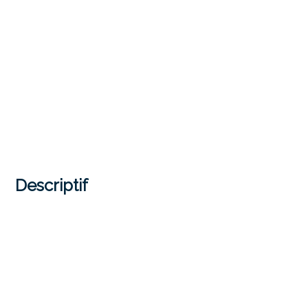
Descriptif