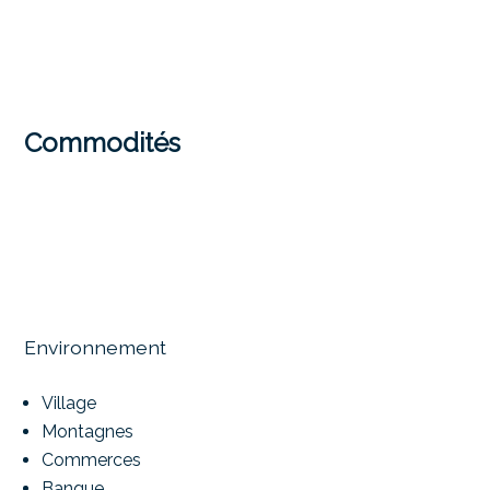
Commodités
Environnement
Village
Montagnes
Commerces
Banque