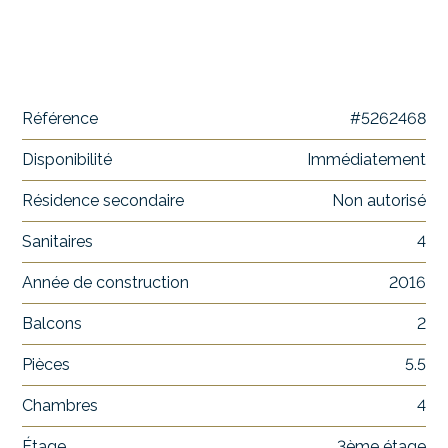
Référence
#5262468
Disponibilité
Immédiatement
Résidence secondaire
Non autorisé
Sanitaires
4
Année de construction
2016
Balcons
2
Pièces
5.5
Chambres
4
Étage
3ème étage