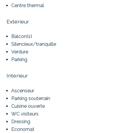
Centre thermal
Extérieur
Balcon(s)
Silencieux/tranquille
Verdure
Parking
Intérieur
Ascenseur
Parking souterrain
Cuisine ouverte
WC visiteurs
Dressing
Economat