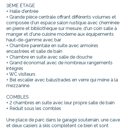
3EME ÉTAGE
+ Halle d'entrée
+ Grande pièce centrale offrant différents volumes et
composée d'un espace salon rustique avec cheminée
en pierre et bibliothèque sur mesure, d'un coin salle à
manger et d'une cuisine moderne aux équipements
haut-de-gamme avec bar
+ Chambre parentale en suite avec armoires
encastrées et salle de bain
+ Chambre en suite avec salle de douche
+ Grand économat avec de nombreux rangements
intégrés
+ WC visiteurs
+ Bel escalier avec balustrades en verre qui mène à la
mezzanine
COMBLES
+ 2 chambres en suite avec leur propre salle de bain
+ Réduit sous les combles
Une place de parc dans le garage souterrain, une cave
et deux casiers à skis complètent ce bien et sont