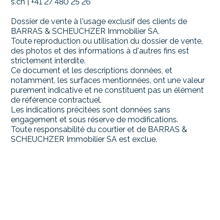
s.ch | +41 27 480 25 26
Dossier de vente à l'usage exclusif des clients de
BARRAS & SCHEUCHZER Immobilier SA.
Toute reproduction ou utilisation du dossier de vente,
des photos et des informations à d'autres fins est
strictement interdite.
Ce document et les descriptions données, et
notamment, les surfaces mentionnées, ont une valeur
purement indicative et ne constituent pas un élément
de référence contractuel.
Les indications précitées sont données sans
engagement et sous réserve de modifications.
Toute responsabilité du courtier et de BARRAS &
SCHEUCHZER Immobilier SA est exclue.