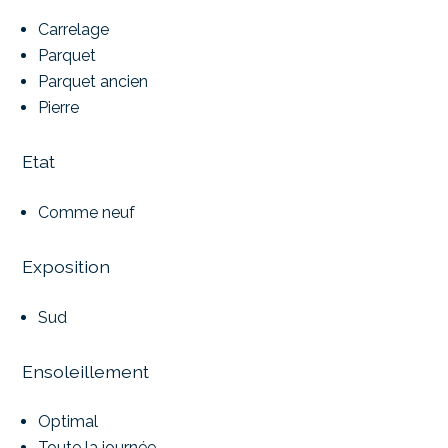
Carrelage
Parquet
Parquet ancien
Pierre
Etat
Comme neuf
Exposition
Sud
Ensoleillement
Optimal
Toute la journée