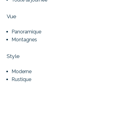
Vue
Panoramique
Montagnes
Style
Moderne
Rustique