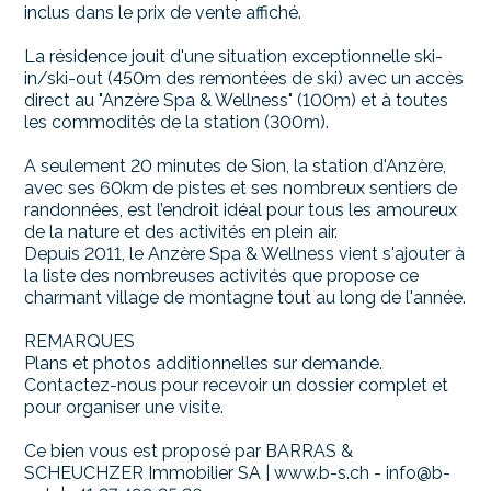
inclus dans le prix de vente affiché.
La résidence jouit d'une situation exceptionnelle ski-
in/ski-out (450m des remontées de ski) avec un accès
direct au "Anzère Spa & Wellness" (100m) et à toutes
les commodités de la station (300m).
A seulement 20 minutes de Sion, la station d'Anzère,
avec ses 60km de pistes et ses nombreux sentiers de
randonnées, est l’endroit idéal pour tous les amoureux
de la nature et des activités en plein air.
Depuis 2011, le Anzère Spa & Wellness vient s'ajouter à
la liste des nombreuses activités que propose ce
charmant village de montagne tout au long de l'année.
REMARQUES
Plans et photos additionnelles sur demande.
Contactez-nous pour recevoir un dossier complet et
pour organiser une visite.
Ce bien vous est proposé par BARRAS &
SCHEUCHZER Immobilier SA | www.b-s.ch - info@b-