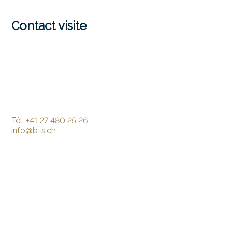
Contact visite
Tél.
+41 27 480 25 26
info@b-s.ch