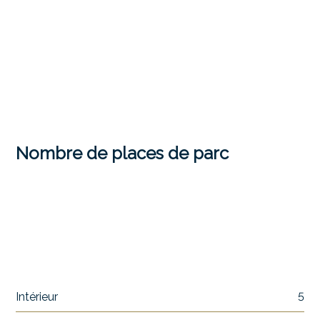
Nombre de places de parc
Intérieur
5