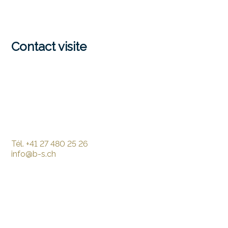
Contact visite
Tél.
+41 27 480 25 26
info@b-s.ch