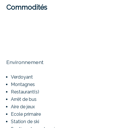
Commodités
Environnement
Verdoyant
Montagnes
Restaurant(s)
Arrêt de bus
Aire de jeux
Ecole primaire
Station de ski