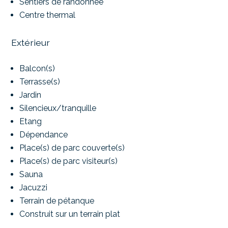
Sentiers de randonnée
Centre thermal
Extérieur
Balcon(s)
Terrasse(s)
Jardin
Silencieux/tranquille
Etang
Dépendance
Place(s) de parc couverte(s)
Place(s) de parc visiteur(s)
Sauna
Jacuzzi
Terrain de pétanque
Construit sur un terrain plat