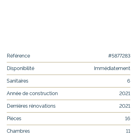
Référence
#5877283
Disponibilité
Immédiatement
Sanitaires
6
Année de construction
2021
Dernières rénovations
2021
Pièces
16
Chambres
11