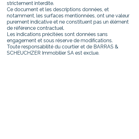
strictement interdite.
Ce document et les descriptions données, et
notamment, les surfaces mentionnées, ont une valeur
purement indicative et ne constituent pas un élément
de référence contractuel.
Les indications précitées sont données sans
engagement et sous réserve de modifications.
Toute responsabilité du courtier et de BARRAS &
SCHEUCHZER Immobilier SA est exclue.