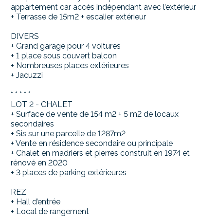
appartement car accès indépendant avec l’extérieur
+ Terrasse de 15m2 + escalier extérieur
DIVERS
+ Grand garage pour 4 voitures
+ 1 place sous couvert balcon
+ Nombreuses places extérieures
+ Jacuzzi
* * * * *
LOT 2 - CHALET
+ Surface de vente de 154 m2 + 5 m2 de locaux
secondaires
+ Sis sur une parcelle de 1287m2
+ Vente en résidence secondaire ou principale
+ Chalet en madriers et pierres construit en 1974 et
rénové en 2020
+ 3 places de parking extérieures
REZ
+ Hall d’entrée
+ Local de rangement