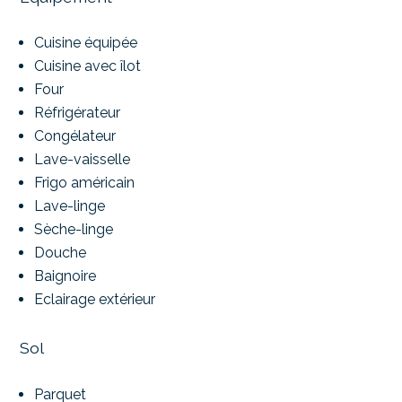
Cuisine équipée
Cuisine avec îlot
Four
Réfrigérateur
Congélateur
Lave-vaisselle
Frigo américain
Lave-linge
Sèche-linge
Douche
Baignoire
Eclairage extérieur
Sol
Parquet