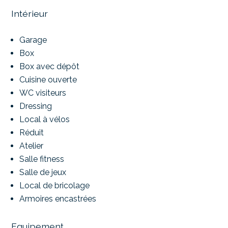
Intérieur
Garage
Box
Box avec dépôt
Cuisine ouverte
WC visiteurs
Dressing
Local à vélos
Réduit
Atelier
Salle fitness
Salle de jeux
Local de bricolage
Armoires encastrées
Equipement