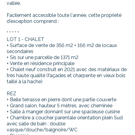
vallée.
Facilement accessible toute l'année, cette propriété
d'exception comprend :
* * * * *
LOT 1 - CHALET
+ Surface de vente de 356 m2 + 166 m2 de locaux
secondaires
+ Sis sur une parcelle de 1371 m2
+ Vente en résidence principale
+ Chalet neuf construit en 2021 avec des matériaux de
très haute qualité (façades et charpente en vieux bois
taillé à la hache)
REZ
+ Belle terrasse en pierre dont une partie couverte
+ Grand salon, hauteur 5 mètres, avec cheminée
+ Salle à manger donnant sur une spacieuse cuisine
+ Chambre à coucher parentale orientation plein Sud
avec salle de bain : double
vasque/douche/baignoire/WC