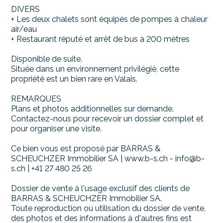
DIVERS
+ Les deux chalets sont équipés de pompes à chaleur
air/eau
+ Restaurant réputé et arrêt de bus à 200 mètres
Disponible de suite.
Située dans un environnement privilégié, cette
propriété est un bien rare en Valais.
REMARQUES
Plans et photos additionnelles sur demande.
Contactez-nous pour recevoir un dossier complet et
pour organiser une visite.
Ce bien vous est proposé par BARRAS &
SCHEUCHZER Immobilier SA | www.b-s.ch - info@b-
s.ch | +41 27 480 25 26
Dossier de vente à l'usage exclusif des clients de
BARRAS & SCHEUCHZER Immobilier SA.
Toute reproduction ou utilisation du dossier de vente,
des photos et des informations à d'autres fins est