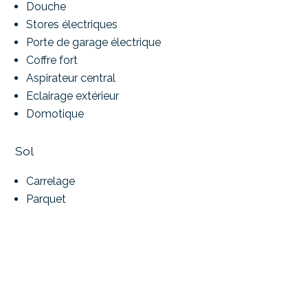
Douche
Stores électriques
Porte de garage électrique
Coffre fort
Aspirateur central
Eclairage extérieur
Domotique
Sol
Carrelage
Parquet
Exposition
Sud
Ensoleillement