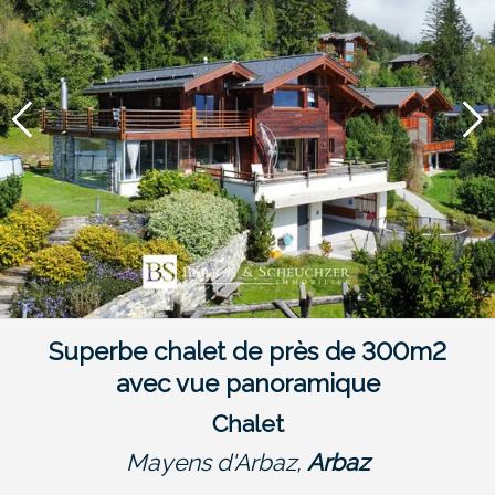
Superbe chalet de près de 300m2
avec vue panoramique
Chalet
Mayens d'Arbaz,
Arbaz