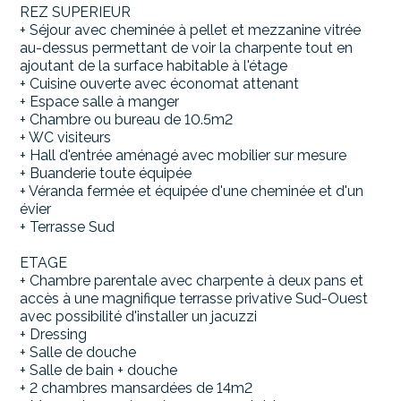
REZ SUPERIEUR
+ Séjour avec cheminée à pellet et mezzanine vitrée
au-dessus permettant de voir la charpente tout en
ajoutant de la surface habitable à l'étage
+ Cuisine ouverte avec économat attenant
+ Espace salle à manger
+ Chambre ou bureau de 10.5m2
+ WC visiteurs
+ Hall d'entrée aménagé avec mobilier sur mesure
+ Buanderie toute équipée
+ Véranda fermée et équipée d'une cheminée et d'un
évier
+ Terrasse Sud
ETAGE
+ Chambre parentale avec charpente à deux pans et
accès à une magnifique terrasse privative Sud-Ouest
avec possibilité d'installer un jacuzzi
+ Dressing
+ Salle de douche
+ Salle de bain + douche
+ 2 chambres mansardées de 14m2