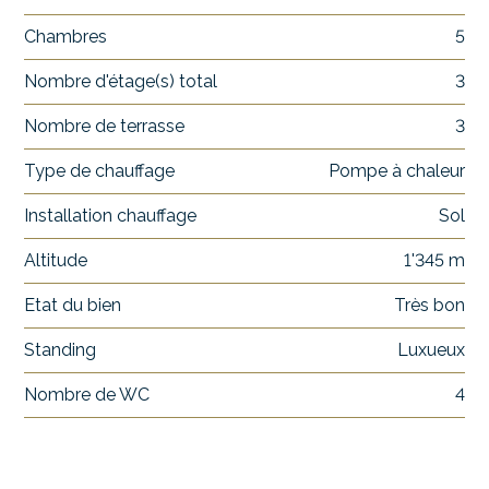
Chambres
5
Nombre d'étage(s) total
3
Nombre de terrasse
3
Type de chauffage
Pompe à chaleur
Installation chauffage
Sol
Altitude
1'345 m
Etat du bien
Très bon
Standing
Luxueux
Nombre de WC
4