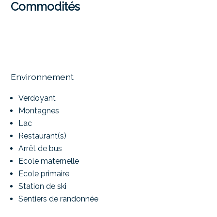
Commodités
Environnement
Verdoyant
Montagnes
Lac
Restaurant(s)
Arrêt de bus
Ecole maternelle
Ecole primaire
Station de ski
Sentiers de randonnée