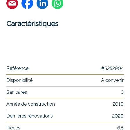
Caractéristiques
Référence
#5252904
Disponibilité
A convenir
Sanitaires
3
Année de construction
2010
Dernières rénovations
2020
Pièces
6.5