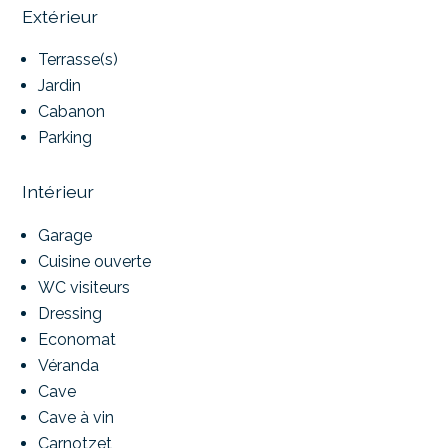
Extérieur
Terrasse(s)
Jardin
Cabanon
Parking
Intérieur
Garage
Cuisine ouverte
WC visiteurs
Dressing
Economat
Véranda
Cave
Cave à vin
Carnotzet