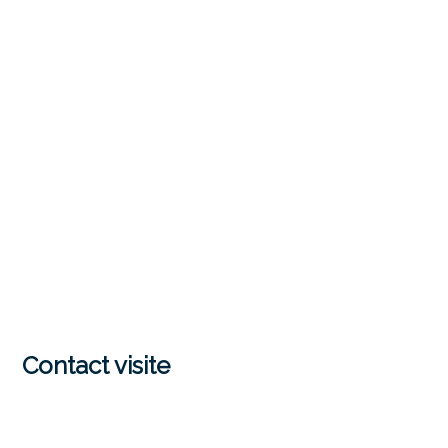
Contact visite