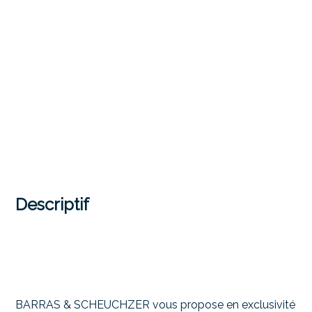
Descriptif
BARRAS & SCHEUCHZER vous propose en exclusivité