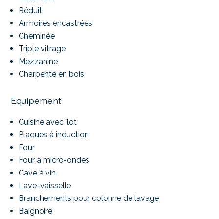
Réduit
Armoires encastrées
Cheminée
Triple vitrage
Mezzanine
Charpente en bois
Equipement
Cuisine avec îlot
Plaques à induction
Four
Four à micro-ondes
Cave à vin
Lave-vaisselle
Branchements pour colonne de lavage
Baignoire