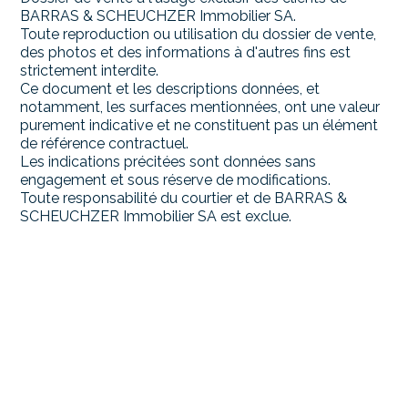
BARRAS & SCHEUCHZER Immobilier SA.
Toute reproduction ou utilisation du dossier de vente,
des photos et des informations à d'autres fins est
strictement interdite.
Ce document et les descriptions données, et
notamment, les surfaces mentionnées, ont une valeur
purement indicative et ne constituent pas un élément
de référence contractuel.
Les indications précitées sont données sans
engagement et sous réserve de modifications.
Toute responsabilité du courtier et de BARRAS &
SCHEUCHZER Immobilier SA est exclue.