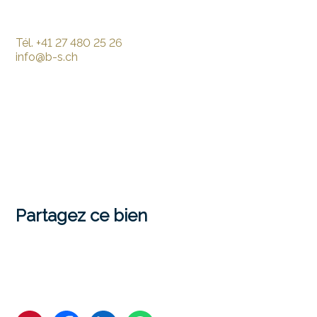
Tél.
+41 27 480 25 26
info@b-s.ch
Partagez ce bien