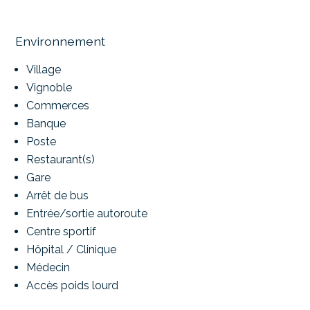
Environnement
Village
Vignoble
Commerces
Banque
Poste
Restaurant(s)
Gare
Arrêt de bus
Entrée/sortie autoroute
Centre sportif
Hôpital / Clinique
Médecin
Accès poids lourd