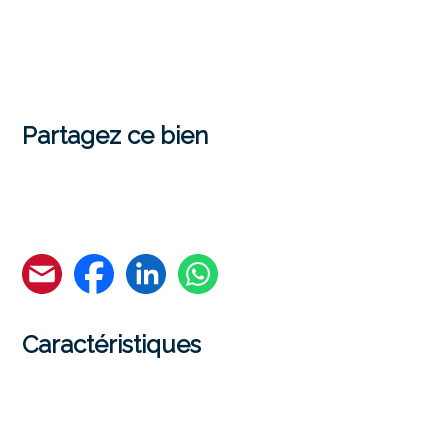
Partagez ce bien
Caractéristiques