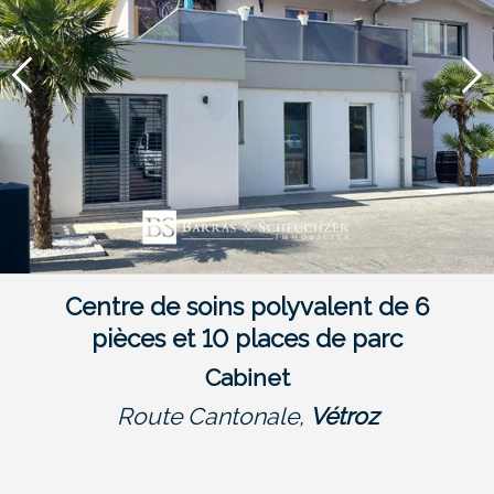
Centre de soins polyvalent de 6
pièces et 10 places de parc
Cabinet
Route Cantonale,
Vétroz