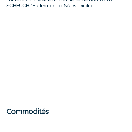
SCHEUCHZER Immobilier SA est exclue.
Commodités