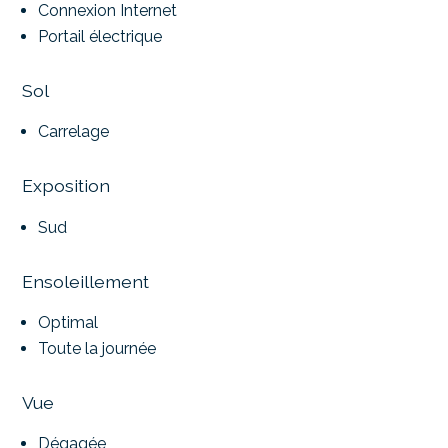
Connexion Internet
Portail électrique
Sol
Carrelage
Exposition
Sud
Ensoleillement
Optimal
Toute la journée
Vue
Dégagée