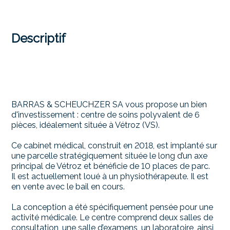
Descriptif
BARRAS & SCHEUCHZER SA vous propose un bien
d'investissement : centre de soins polyvalent de 6
pièces, idéalement située à Vétroz (VS).
Ce cabinet médical, construit en 2018, est implanté sur
une parcelle stratégiquement située le long d’un axe
principal de Vétroz et bénéficie de 10 places de parc.
Il est actuellement loué à un physiothérapeute. Il est
en vente avec le bail en cours.
La conception a été spécifiquement pensée pour une
activité médicale. Le centre comprend deux salles de
consultation, une salle d’examens, un laboratoire, ainsi