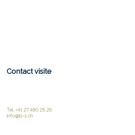
Contact visite
Tél.
+41 27 480 25 26
info@b-s.ch