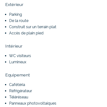
Extérieur
Parking
De la route
Construit sur un terrain plat
Accès de plain pied
Intérieur
WC visiteurs
Lumineux
Equipement
Cafétéria
Réfrigérateur
Téléréseau
Panneaux photovoltaiques