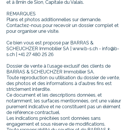
et à 8min de Sion, Capitale du Valais.
REMARQUES
Plans et photos additionnelles sur demande.
Contactez-nous pour recevoir un dossier complet et
pour organiser une visite.
Ce bien vous est proposé par BARRAS &
SCHEUCHZER Immobilier SA | www.b-s.ch - info@b-
s.ch | +41 27 480 25 26
Dossier de vente à l'usage exclusif des clients de
BARRAS & SCHEUCHZER Immobilier SA.
Toute reproduction ou utilisation du dossier de vente,
des photos et des informations à d'autres fins est
strictement interdite.
Ce document et les descriptions données, et
notamment, les surfaces mentionnées, ont une valeur
purement indicative et ne constituent pas un élément
de référence contractuel.
Les indications précitées sont données sans
engagement et sous réserve de modifications.
Toute responsabilité du courtier et de BARRAS &