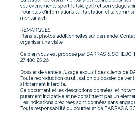
ses évènements sportifs (ski, golf) et son village ani
Pour plus d'informations sur la station et la commune
montana.ch.
REMARQUES
Plans et photos additionnelles sur demande. Conta
organiser une visite.
Ce bien vous est proposé par BARRAS & SCHEUCHZE
27 480 25 26
Dossier de vente à l'usage exclusif des clients 
Toute reproduction ou utilisation du dossier de vent
strictement interdite.
Ce document et les descriptions données, et notam
purement indicative et ne constituent pas un élémen
Les indications précitées sont données sans engage
Toute responsabilité du courtier et de BARRAS & 