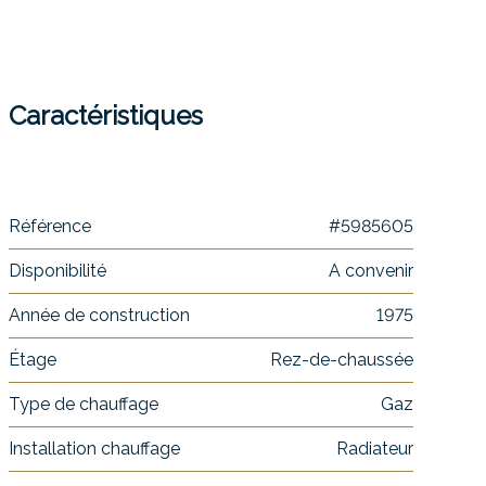
Caractéristiques
Référence
#5985605
Disponibilité
A convenir
Année de construction
1975
Étage
Rez-de-chaussée
Type de chauffage
Gaz
Installation chauffage
Radiateur