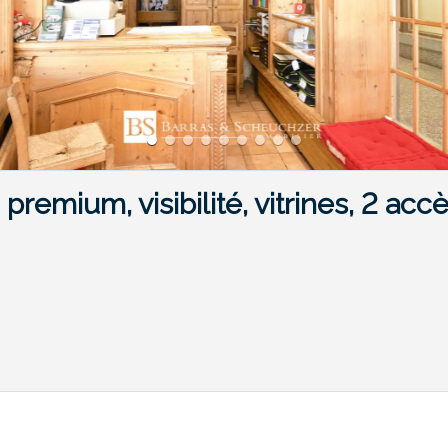
remium, visibilité, vitrines, 2 acc