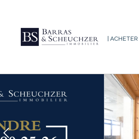
| ACHETER