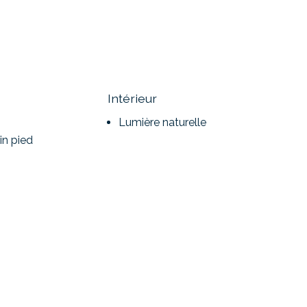
Intérieur
Lumière naturelle
in pied