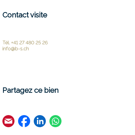
Contact visite
Tél.
+41 27 480 25 26
info@b-s.ch
Partagez ce bien