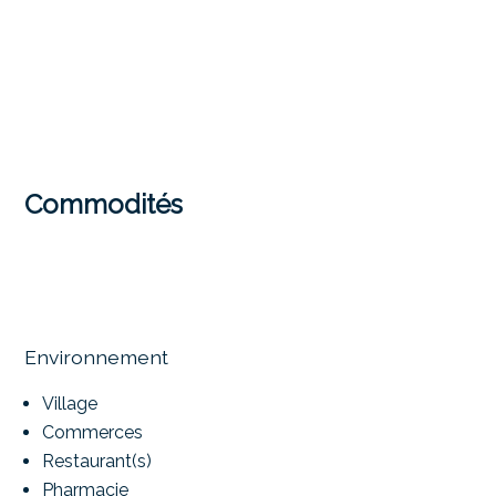
Commodités
Environnement
Village
Commerces
Restaurant(s)
Pharmacie