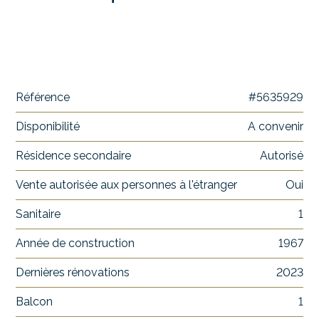
Référence
#5635929
Disponibilité
A convenir
Résidence secondaire
Autorisé
Vente autorisée aux personnes à l'étranger
Oui
Sanitaire
1
Année de construction
1967
Dernières rénovations
2023
Balcon
1