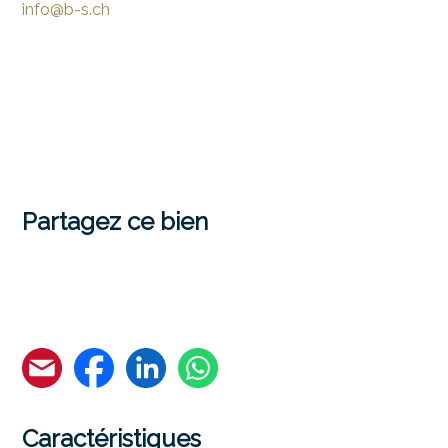
info@b-s.ch
Partagez ce bien
Caractéristiques