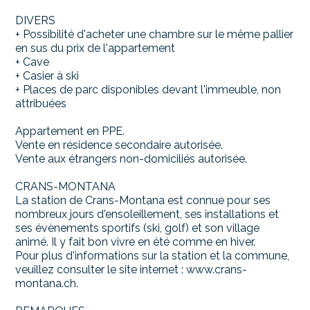
DIVERS
+ Possibilité d'acheter une chambre sur le même pallier
en sus du prix de l'appartement
+ Cave
+ Casier à ski
+ Places de parc disponibles devant l'immeuble, non
attribuées
Appartement en PPE.
Vente en résidence secondaire autorisée.
Vente aux étrangers non-domiciliés autorisée.
CRANS-MONTANA
La station de Crans-Montana est connue pour ses
nombreux jours d'ensoleillement, ses installations et
ses évènements sportifs (ski, golf) et son village
animé. Il y fait bon vivre en été comme en hiver.
Pour plus d'informations sur la station et la commune,
veuillez consulter le site internet : www.crans-
montana.ch.