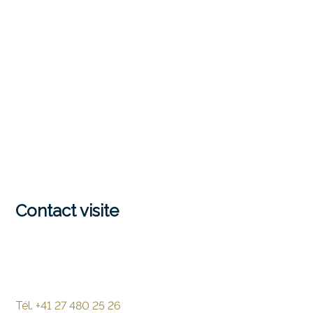
Contact visite
Tél.
+41 27 480 25 26