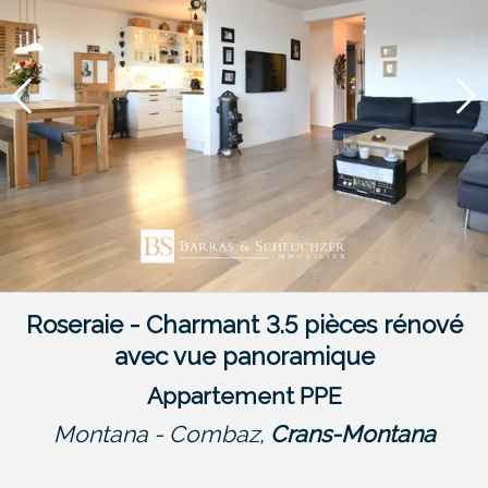
Roseraie - Charmant 3.5 pièces rénové
avec vue panoramique
Appartement PPE
Montana - Combaz,
Crans-Montana