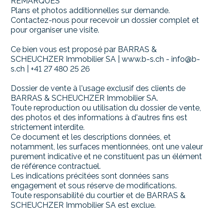
REMARQUES
Plans et photos additionnelles sur demande.
Contactez-nous pour recevoir un dossier complet et
pour organiser une visite.
Ce bien vous est proposé par BARRAS &
SCHEUCHZER Immobilier SA | www.b-s.ch - info@b-
s.ch | +41 27 480 25 26
Dossier de vente à l'usage exclusif des clients de
BARRAS & SCHEUCHZER Immobilier SA.
Toute reproduction ou utilisation du dossier de vente,
des photos et des informations à d'autres fins est
strictement interdite.
Ce document et les descriptions données, et
notamment, les surfaces mentionnées, ont une valeur
purement indicative et ne constituent pas un élément
de référence contractuel.
Les indications précitées sont données sans
engagement et sous réserve de modifications.
Toute responsabilité du courtier et de BARRAS &
SCHEUCHZER Immobilier SA est exclue.