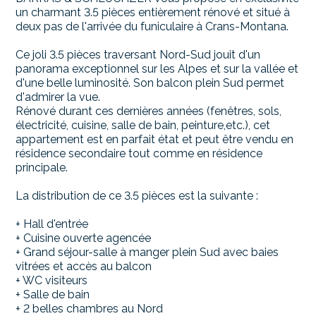
un charmant 3.5 pièces entièrement rénové et situé à
deux pas de l'arrivée du funiculaire à Crans-Montana.
Ce joli 3.5 pièces traversant Nord-Sud jouit d'un
panorama exceptionnel sur les Alpes et sur la vallée et
d'une belle luminosité. Son balcon plein Sud permet
d'admirer la vue.
Rénové durant ces dernières années (fenêtres, sols,
électricité, cuisine, salle de bain, peinture,etc.), cet
appartement est en parfait état et peut être vendu en
résidence secondaire tout comme en résidence
principale.
La distribution de ce 3.5 pièces est la suivante :
+ Hall d'entrée
+ Cuisine ouverte agencée
+ Grand séjour-salle à manger plein Sud avec baies
vitrées et accès au balcon
+ WC visiteurs
+ Salle de bain
+ 2 belles chambres au Nord