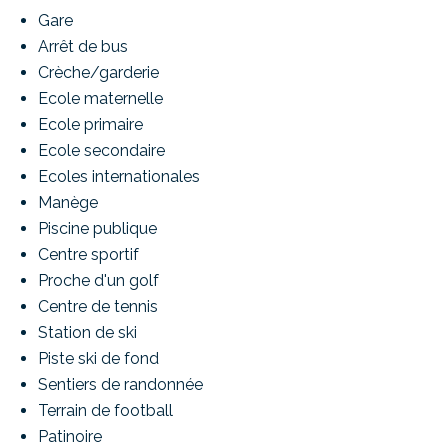
Gare
Arrêt de bus
Crèche/garderie
Ecole maternelle
Ecole primaire
Ecole secondaire
Ecoles internationales
Manège
Piscine publique
Centre sportif
Proche d'un golf
Centre de tennis
Station de ski
Piste ski de fond
Sentiers de randonnée
Terrain de football
Patinoire