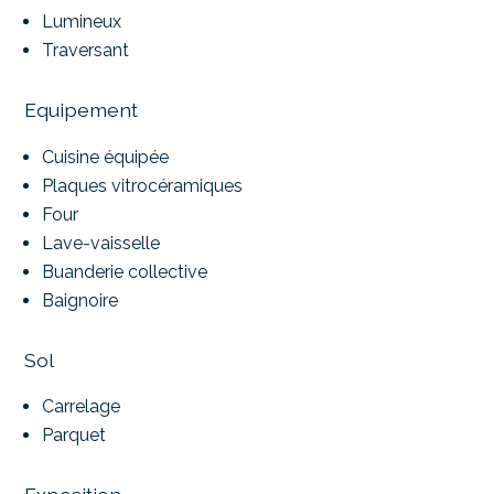
Lumineux
Traversant
Equipement
Cuisine équipée
Plaques vitrocéramiques
Four
Lave-vaisselle
Buanderie collective
Baignoire
Sol
Carrelage
Parquet