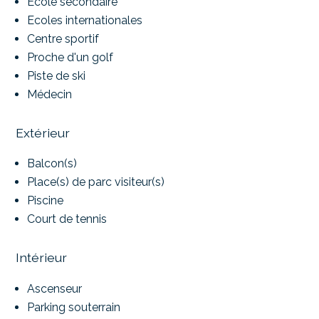
Ecole secondaire
Ecoles internationales
Centre sportif
Proche d'un golf
Piste de ski
Médecin
Extérieur
Balcon(s)
Place(s) de parc visiteur(s)
Piscine
Court de tennis
Intérieur
Ascenseur
Parking souterrain