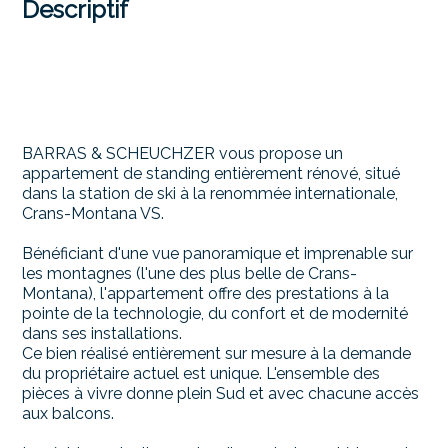
Descriptif
BARRAS & SCHEUCHZER vous propose un
appartement de standing entièrement rénové, situé
dans la station de ski à la renommée internationale,
Crans-Montana VS.
Bénéficiant d'une vue panoramique et imprenable sur
les montagnes (l'une des plus belle de Crans-
Montana), l'appartement offre des prestations à la
pointe de la technologie, du confort et de modernité
dans ses installations.
Ce bien réalisé entièrement sur mesure à la demande
du propriétaire actuel est unique. L'ensemble des
pièces à vivre donne plein Sud et avec chacune accès
aux balcons.