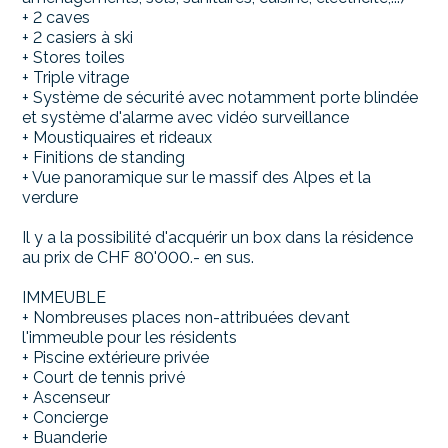
+ 2 caves
+ 2 casiers à ski
+ Stores toiles
+ Triple vitrage
+ Système de sécurité avec notamment porte blindée
et système d'alarme avec vidéo surveillance
+ Moustiquaires et rideaux
+ Finitions de standing
+ Vue panoramique sur le massif des Alpes et la
verdure
Il y a la possibilité d'acquérir un box dans la résidence
au prix de CHF 80'000.- en sus.
IMMEUBLE
+ Nombreuses places non-attribuées devant
l'immeuble pour les résidents
+ Piscine extérieure privée
+ Court de tennis privé
+ Ascenseur
+ Concierge
+ Buanderie