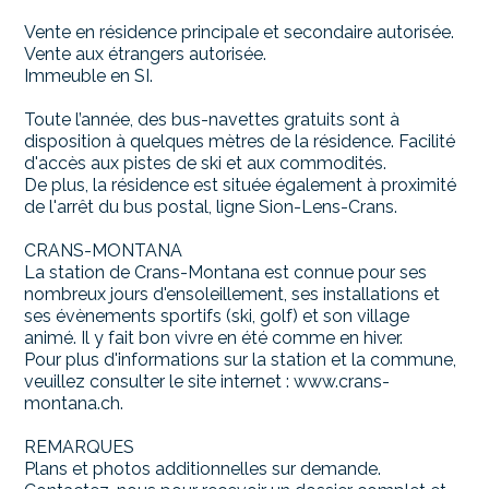
Vente en résidence principale et secondaire autorisée.
Vente aux étrangers autorisée.
Immeuble en SI.
Toute l’année, des bus-navettes gratuits sont à
disposition à quelques mètres de la résidence. Facilité
d'accès aux pistes de ski et aux commodités.
De plus, la résidence est située également à proximité
de l'arrêt du bus postal, ligne Sion-Lens-Crans.
CRANS-MONTANA
La station de Crans-Montana est connue pour ses
nombreux jours d'ensoleillement, ses installations et
ses évènements sportifs (ski, golf) et son village
animé. Il y fait bon vivre en été comme en hiver.
Pour plus d'informations sur la station et la commune,
veuillez consulter le site internet : www.crans-
montana.ch.
REMARQUES
Plans et photos additionnelles sur demande.