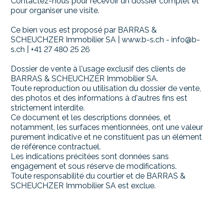
Contactez-nous pour recevoir un dossier complet et
pour organiser une visite.
Ce bien vous est proposé par BARRAS &
SCHEUCHZER Immobilier SA | www.b-s.ch - info@b-
s.ch | +41 27 480 25 26
Dossier de vente à l'usage exclusif des clients de
BARRAS & SCHEUCHZER Immobilier SA.
Toute reproduction ou utilisation du dossier de vente,
des photos et des informations à d'autres fins est
strictement interdite.
Ce document et les descriptions données, et
notamment, les surfaces mentionnées, ont une valeur
purement indicative et ne constituent pas un élément
de référence contractuel.
Les indications précitées sont données sans
engagement et sous réserve de modifications.
Toute responsabilité du courtier et de BARRAS &
SCHEUCHZER Immobilier SA est exclue.