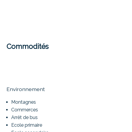
Commodités
Environnement
Montagnes
Commerces
Arrêt de bus
Ecole primaire