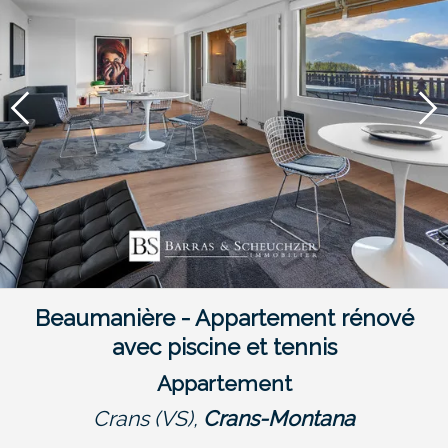
Beaumanière - Appartement rénové
avec piscine et tennis
Appartement
Crans (VS),
Crans-Montana