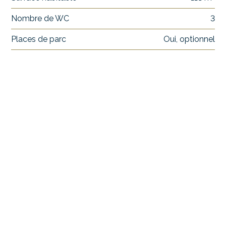
Nombre de WC
3
Places de parc
Oui, optionnel