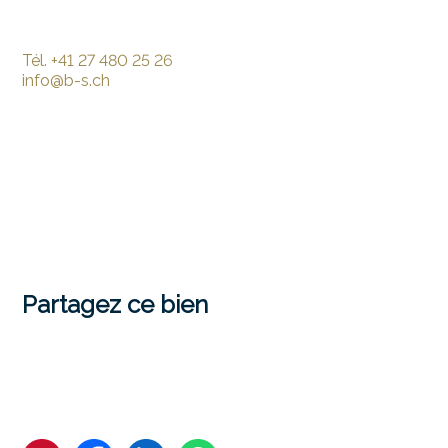
Tél.
+41 27 480 25 26
info@b-s.ch
Partagez ce bien