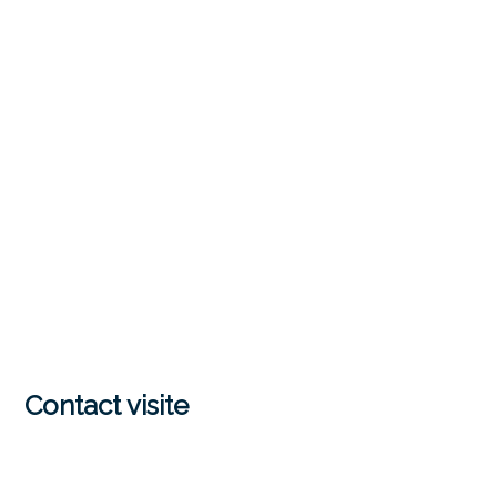
Contact visite