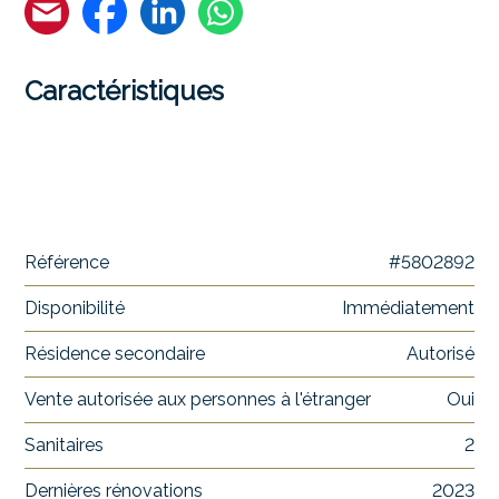
Caractéristiques
Référence
#5802892
Disponibilité
Immédiatement
Résidence secondaire
Autorisé
Vente autorisée aux personnes à l'étranger
Oui
Sanitaires
2
Dernières rénovations
2023