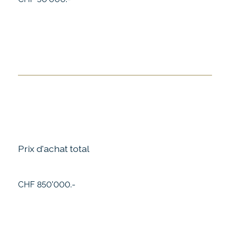
Prix d'achat total
CHF 850'000.-