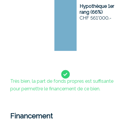
Hypothèque 1er
rang (
66
%)
CHF 561'000.-
Très bien, la part de fonds propres est suffisante
pour permettre le financement de ce bien.
Financement