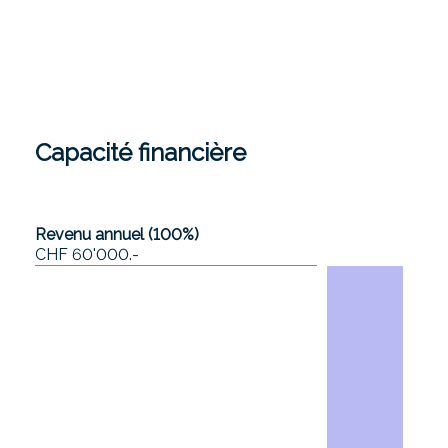
Capacité financière
Revenu annuel (100%)
CHF 60'000.-