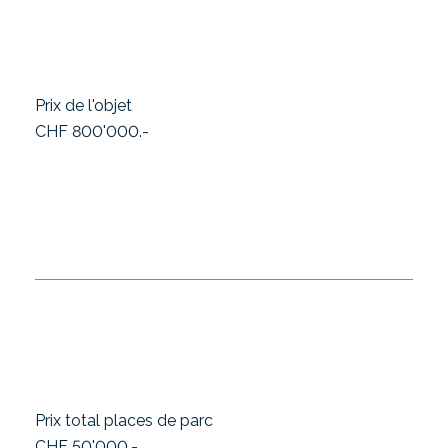
Prix de l'objet
CHF 800'000.-
Prix total places de parc
CHF 50'000.-