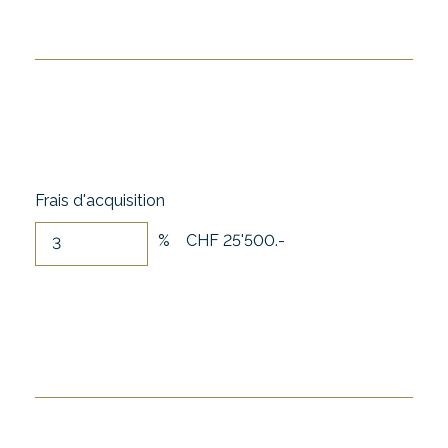
Frais d'acquisition
%
CHF 25'500.-