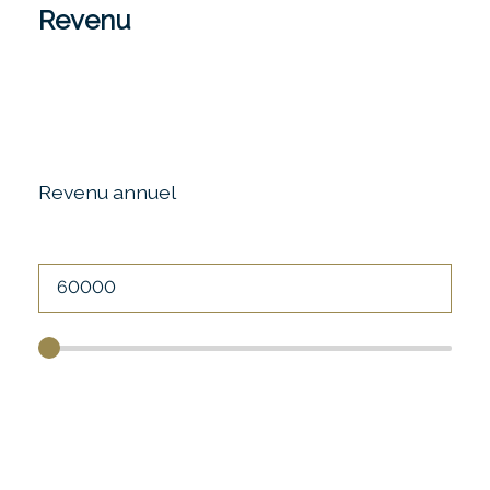
Revenu
Revenu annuel