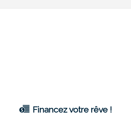
Financez votre rêve !