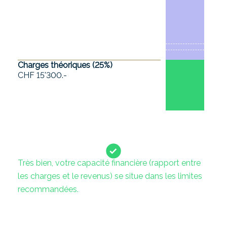
Charges théoriques (
25
%)
CHF 15'300.-
Très bien, votre capacité financière (rapport entre
les charges et le revenus) se situe dans les limites
recommandées.