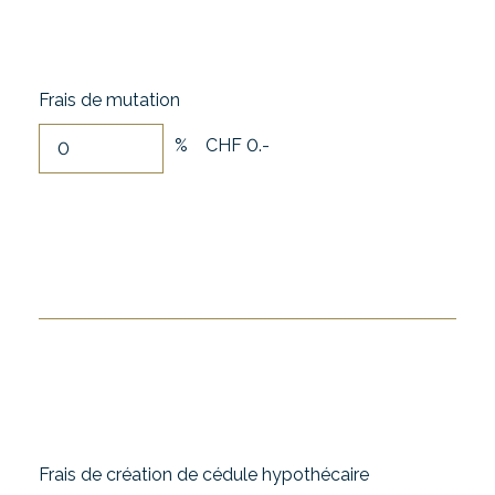
Frais de mutation
%
CHF 0.-
Frais de création de cédule hypothécaire