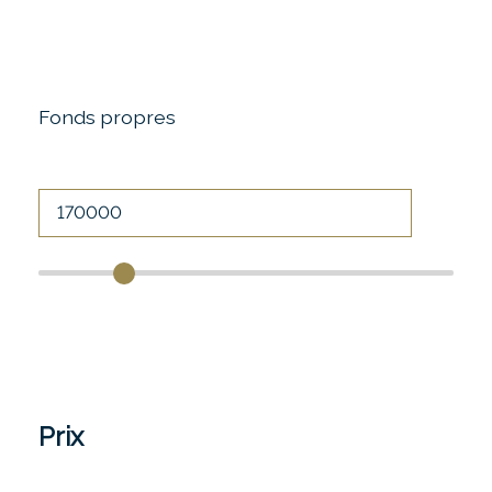
Fonds propres
Prix