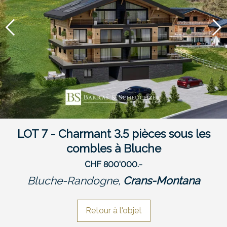
LOT 7 - Charmant 3.5 pièces sous les
combles à Bluche
CHF 800'000.-
Bluche-Randogne,
Crans-Montana
Retour à l'objet