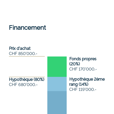
Financement
Prix d'achat
CHF 850'000.-
Fonds propres
(
20
%)
CHF 170'000.-
Hypothèque 2ème
Hypothèque (
80
%)
rang (
14
%)
CHF 680'000.-
CHF 119'000.-